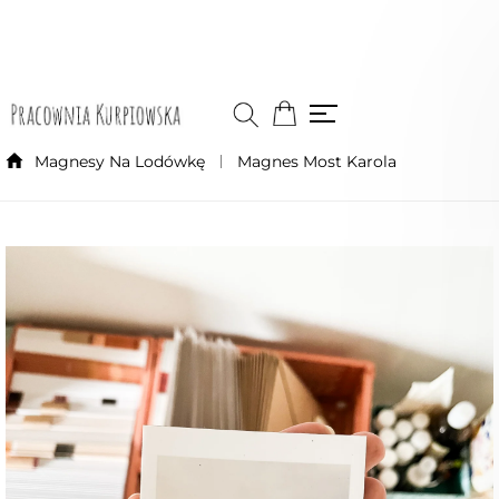
Magnesy Na Lodówkę
Magnes Most Karola