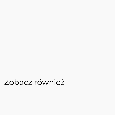
Zobacz również