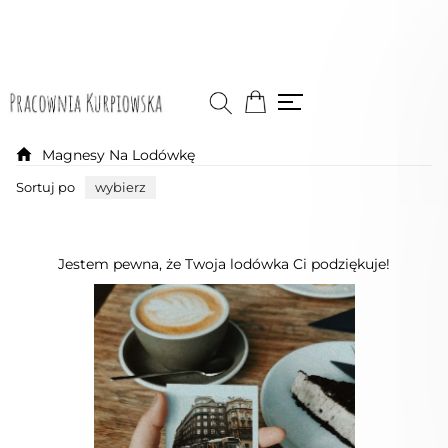
Magnesy Na Lodówkę
Sortuj po
wybierz
Jestem pewna, że Twoja lodówka Ci podziękuje!