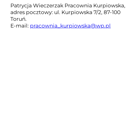
Patrycja Wieczerzak Pracownia Kurpiowska,
adres pocztowy: ul. Kurpiowska 7/2, 87-100
Toruń.
E-mail:
pracownia_kurpiowska@wp.pl