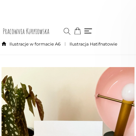
Ilustracje w formacie A6
Ilustracja Hatifnatowie