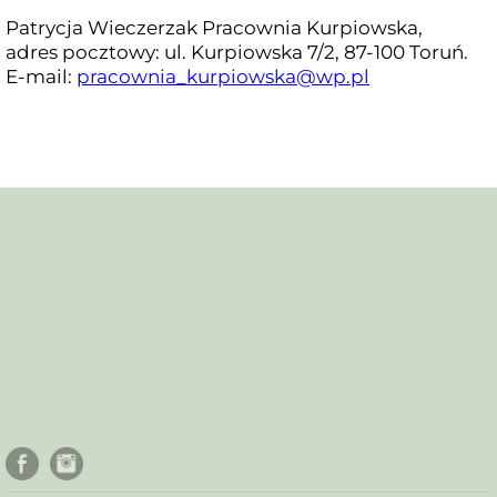
Patrycja Wieczerzak Pracownia Kurpiowska,
adres pocztowy: ul. Kurpiowska 7/2, 87-100 Toruń.
E-mail:
pracownia_kurpiowska@wp.pl