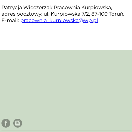
Patrycja Wieczerzak Pracownia Kurpiowska,
adres pocztowy: ul. Kurpiowska 7/2, 87-100 Toruń.
E-mail:
pracownia_kurpiowska@wp.pl