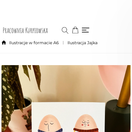
Ilustracje w formacie A6
Ilustracja Jajka