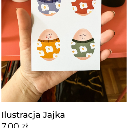
Ilustracja Jajka
7,00 zł