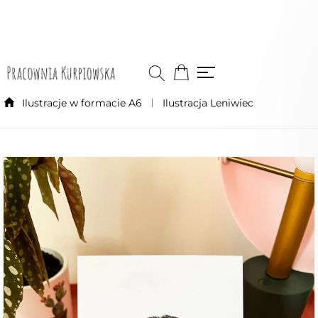
Ilustracje w formacie A6
Ilustracja Leniwiec