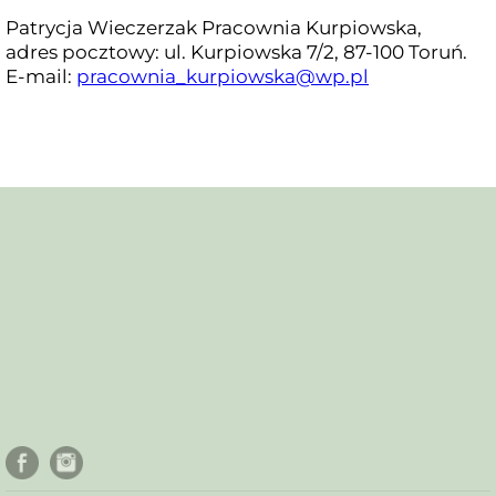
Patrycja Wieczerzak Pracownia Kurpiowska,
adres pocztowy: ul. Kurpiowska 7/2, 87-100 Toruń.
E-mail:
pracownia_kurpiowska@wp.pl