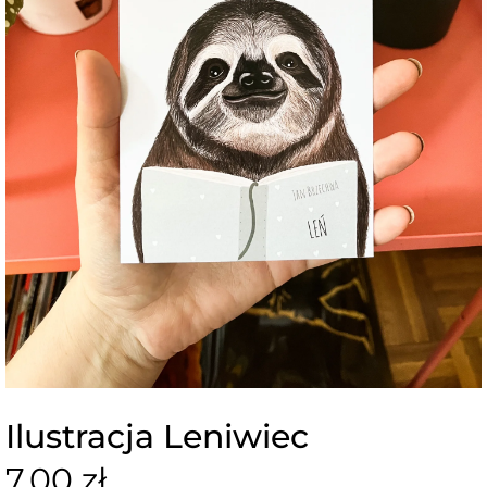
Ilustracja Leniwiec
7,00 zł