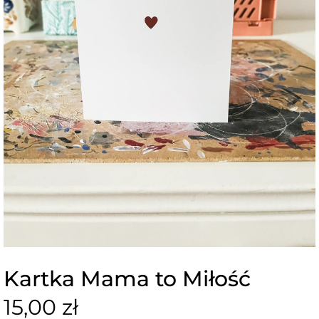
Kartka Mama to Miłość
15,00 zł