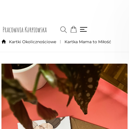
Kartki Okolicznościowe
Kartka Mama to Miłość