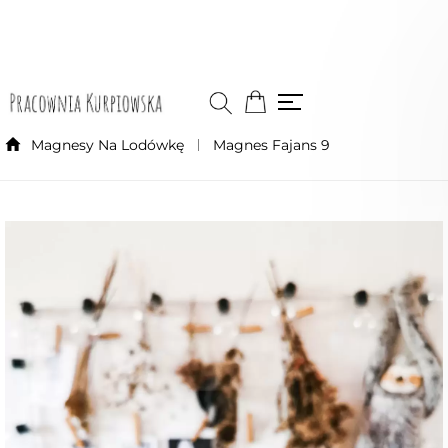
Magnesy Na Lodówkę
Magnes Fajans 9