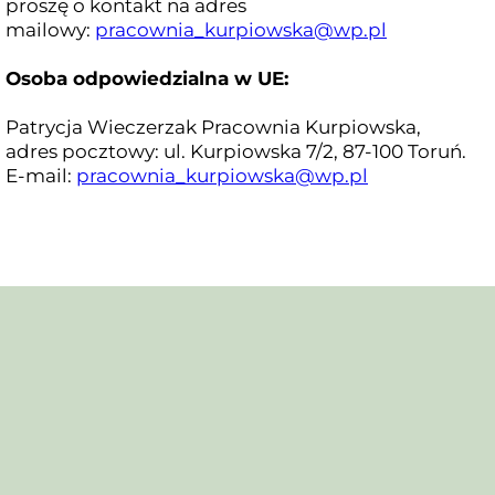
proszę o kontakt na adres
mailowy:
pracownia_kurpiowska@wp.pl
Osoba odpowiedzialna w UE:
Patrycja Wieczerzak Pracownia Kurpiowska,
adres pocztowy: ul. Kurpiowska 7/2, 87-100 Toruń.
E-mail:
pracownia_kurpiowska@wp.pl