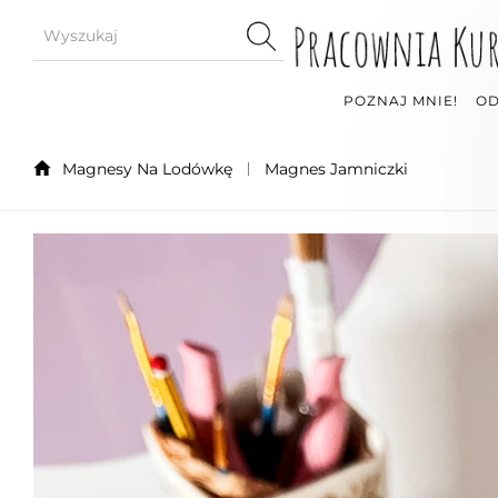
POZNAJ MNIE!
OD
Magnesy Na Lodówkę
Magnes Jamniczki