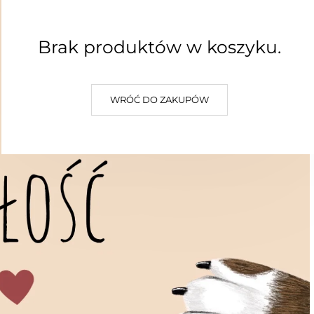
Brak produktów w koszyku.
WRÓĆ DO ZAKUPÓW