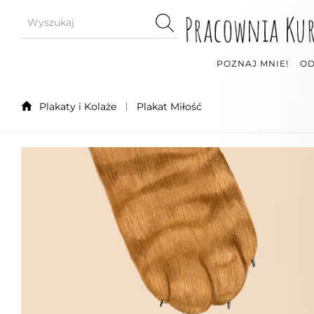
POZNAJ MNIE!
OD
Plakaty i Kolaże
Plakat Miłość