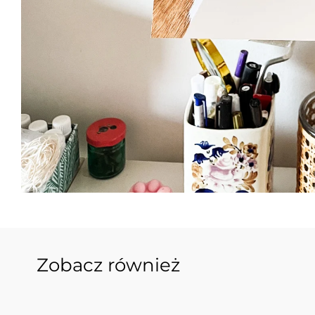
Zobacz również