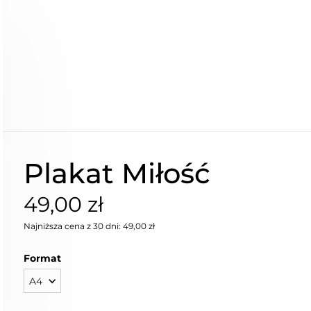
Plakat Miłość
49,00 zł
Najniższa cena z 30 dni: 49,00 zł
Format
A4