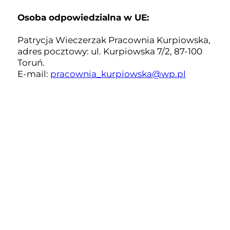
Osoba odpowiedzialna w UE:
Patrycja Wieczerzak Pracownia Kurpiowska,
adres pocztowy: ul. Kurpiowska 7/2, 87-100
Toruń.
E-mail:
pracownia_kurpiowska@wp.pl