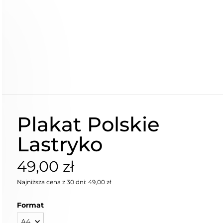
Plakat Polskie
Lastryko
49,00 zł
Najniższa cena z 30 dni: 49,00 zł
Format
A4