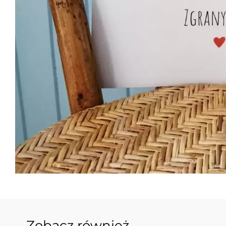
Zobacz również