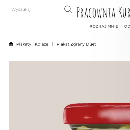
POZNAJ MNIE!
OD
Plakaty i Kolaże
Plakat Zgrany Duet