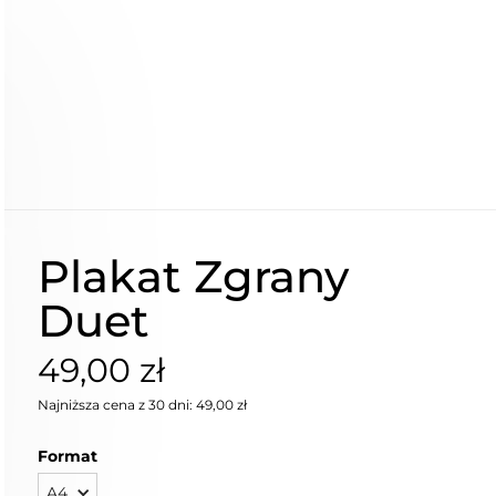
Plakat Zgrany
Duet
49,00 zł
Najniższa cena z 30 dni: 49,00 zł
Format
A4