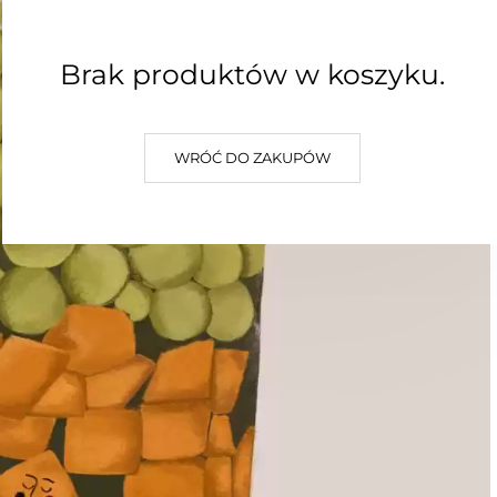
Brak produktów w koszyku.
WRÓĆ DO ZAKUPÓW