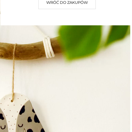
WRÓĆ DO ZAKUPÓW