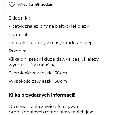
Wysyłka:
48 godzin
Składniki:
- patyk znaleziony na bałtyckiej plaży,
- sznurek,
- piesek ulepiony z masy modelarskiej.
Przepis:
Kilka dni pracy i duża dawka pasji. Należy
wymieszać z miłością.
Szerokość zawieszki: 30cm,
Wysokość zawieszki: 30cm.
Kilka przydatnych informacji!
Do stworzenia zawieszki używam
profesjonalnych materiałów takich jak: