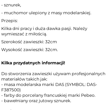
- sznurek,
- muchomor ulepiony z masy modelarskiej.
Przepis:
Kilka dni pracy i duża dawka pasji. Należy
wymieszać z miłością.
Szerokość zawieszki: 32cm
Wysokość zawieszki: 32cm.
Kilka przydatnych informacji!
Do stworzenia zawieszki używam profesjonalnych
materiałów takich jak:
- masa modelarska marki DAS (SYMBOL:
DAS-
F387500)
- farby do porcelany francuskiej marki Pebeo.
- bawełniany oraz jutowy sznurek.