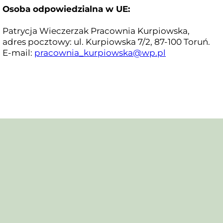
Osoba odpowiedzialna w UE:
Patrycja Wieczerzak Pracownia Kurpiowska,
adres pocztowy: ul. Kurpiowska 7/2, 87-100 Toruń.
E-mail:
pracownia_kurpiowska@wp.pl