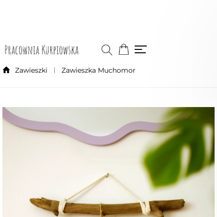
Zawieszki
Zawieszka Muchomor